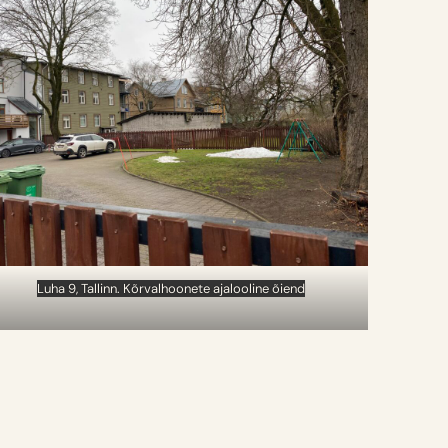
Luha 9, Tallinn. Kõrvalhoonete ajalooline õiend