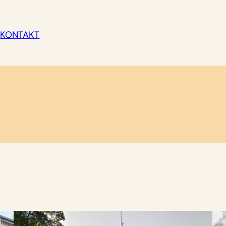
KONTAKT